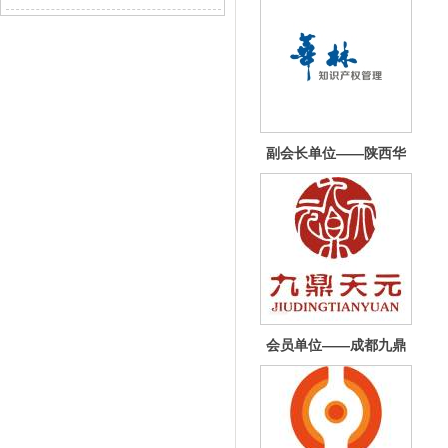
副会长单位——陕西华
林知识产权管理有限公
会员单位——成都九鼎
天元代理有限公司