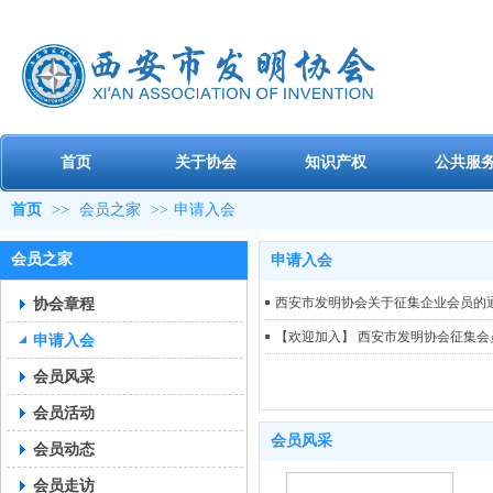
首页
关于协会
知识产权
公共服
首页
>>
会员之家
>>
申请入会
会员之家
申请入会
协会章程
西安市发明协会关于征集企业会员的
【欢迎加入】 西安市发明协会征集会
申请入会
会员风采
会员活动
会员风采
会员动态
会员走访