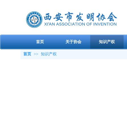
首页
关于协会
知识产权
首页
>>
知识产权