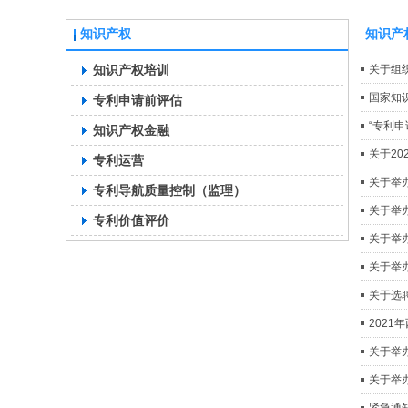
知识产权
知识产
知识产权培训
关于组
国家知
专利申请前评估
“专利
知识产权金融
关于2
专利运营
关于举
专利导航质量控制（监理）
关于举
专利价值评价
关于举
关于举
关于选
202
关于举
关于举