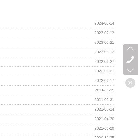
2024-03-14
2023-07-13
2023-02-21
2022-08-12
2022-06-27
2022-06-21
2022-06-17
2021-11-25
2021-05-31
2021-05-24
2021-04-30
2021-03-29