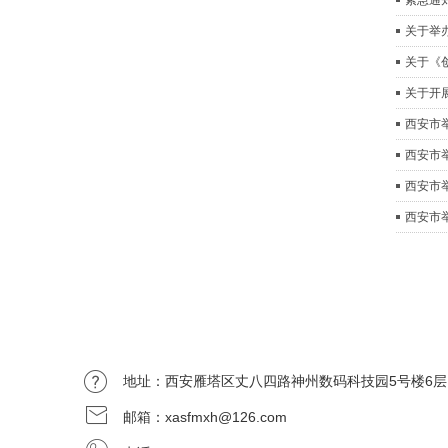
紧急通
关于举
关于《
关于开
西安市
西安市
西安市
西安市
地址：西安雁塔区丈八四路神州数码科技园5号楼
邮箱：xasfmxh@126.com