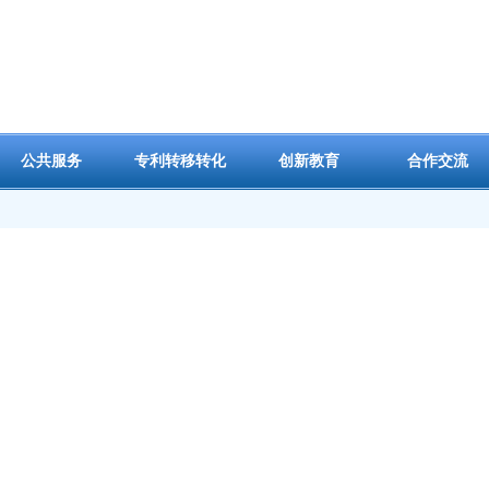
公共服务
专利转移转化
创新教育
合作交流