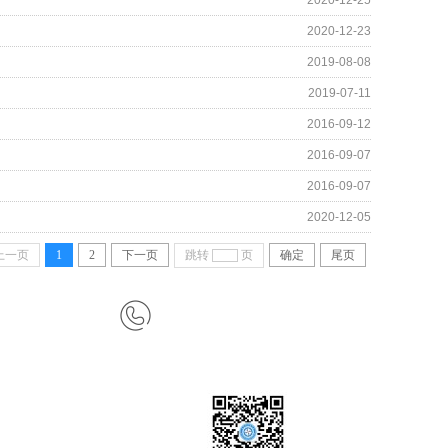
2020-12-25
2020-12-23
2019-08-08
2019-07-11
2016-09-12
2016-09-07
2016-09-07
2020-12-05
上一页
1
2
下一页
跳转
页
确定
尾页
监理业务联系方式：
石老师 029-88406466-811