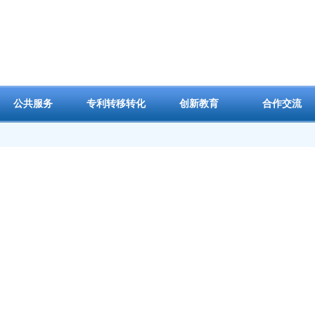
公共服务
专利转移转化
创新教育
合作交流