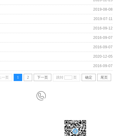
2020-12-23
2019-08-08
2019-07-11
2016-09-12
2016-09-07
2016-09-07
2020-12-05
2016-09-07
上一页
1
2
下一页
跳转
页
确定
尾页
监理业务联系方式：
石老师 029-88406466-811