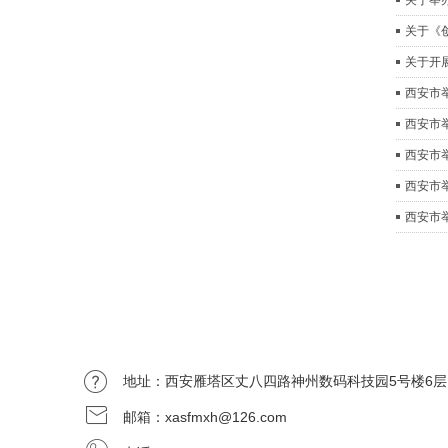
关于举
关于《
关于开
西安市
西安市
西安市
西安市
西安市
地址：西安雁塔区丈八四路神州数码科技园5号楼
邮箱：xasfmxh@126.com