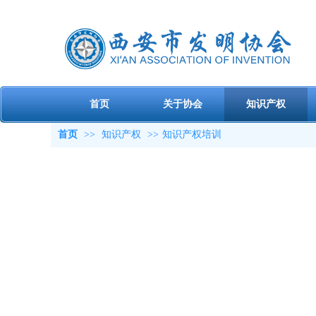
首页
关于协会
知识产权
首页
>>
知识产权
>>
知识产权培训