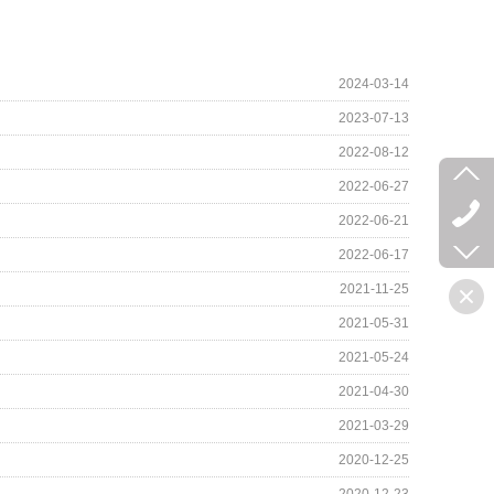
2024-03-14
2023-07-13
2022-08-12
2022-06-27
2022-06-21
2022-06-17
2021-11-25
2021-05-31
2021-05-24
2021-04-30
2021-03-29
2020-12-25