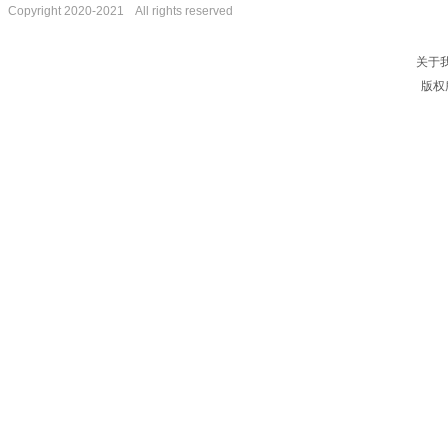
Copyright 2020-2021 All rights reserved
关于
版权