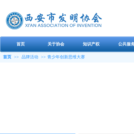
首页
关于协会
知识产权
公共服
首页
>>
品牌活动
>>
青少年创新思维大赛