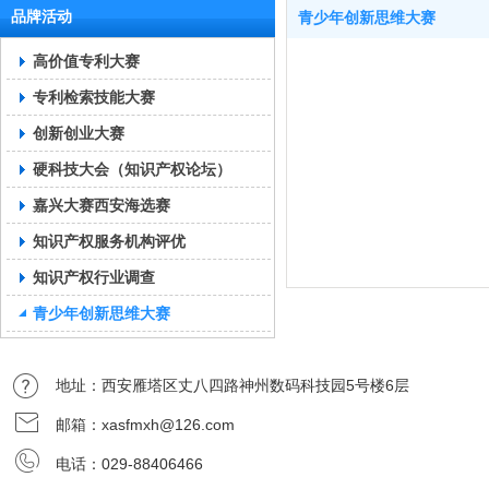
品牌活动
青少年创新思维大赛
高价值专利大赛
专利检索技能大赛
创新创业大赛
硬科技大会（知识产权论坛）
嘉兴大赛西安海选赛
知识产权服务机构评优
知识产权行业调查
青少年创新思维大赛
地址：西安雁塔区丈八四路神州数码科技园5号楼6层
邮箱：xasfmxh@126.com
电话：029-88406466