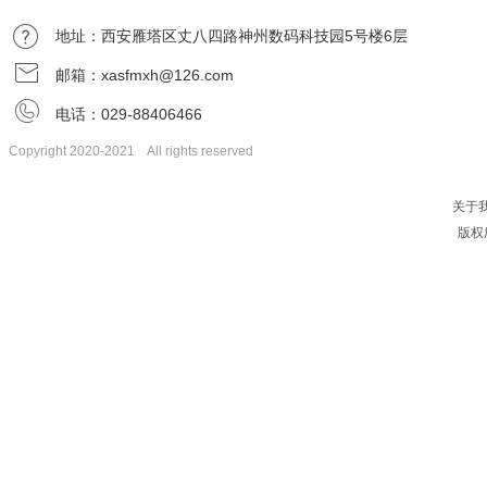
地址：西安雁塔区丈八四路神州数码科技园5号楼6层
邮箱：xasfmxh@126.com
电话：029-88406466
Copyright 2020-2021 All rights reserved
关于
版权