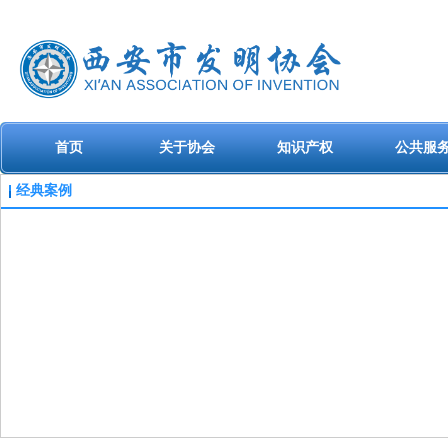
首页
关于协会
知识产权
公共服
经典案例